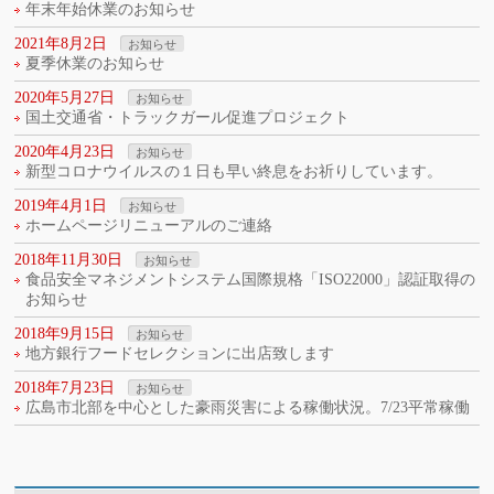
年末年始休業のお知らせ
2021年8月2日
お知らせ
夏季休業のお知らせ
2020年5月27日
お知らせ
国土交通省・トラックガール促進プロジェクト
2020年4月23日
お知らせ
新型コロナウイルスの１日も早い終息をお祈りしています。
2019年4月1日
お知らせ
ホームページリニューアルのご連絡
2018年11月30日
お知らせ
食品安全マネジメントシステム国際規格「ISO22000」認証取得の
お知らせ
2018年9月15日
お知らせ
地方銀行フードセレクションに出店致します
2018年7月23日
お知らせ
広島市北部を中心とした豪雨災害による稼働状況。7/23平常稼働